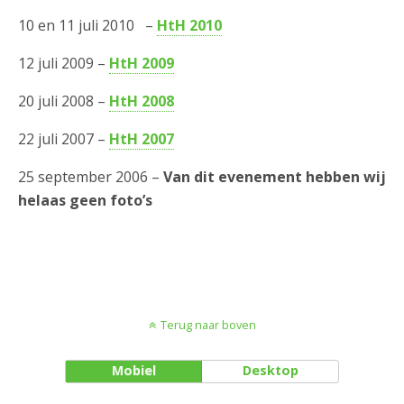
10 en 11 juli 2010 –
HtH 2010
12 juli 2009 –
HtH 2009
20 juli 2008 –
HtH 2008
22 juli 2007 –
HtH 2007
25 september 2006 –
Van dit evenement hebben wij
helaas geen foto’s
Terug naar boven
Mobiel
Desktop