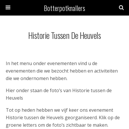
Botterpotknallers
Historie Tussen De Heuvels
In het menu onder evenementen vind u de
evenementen die we bezocht hebben en activiteiten
die we ondernomen hebben.
Hier onder staan de foto’s van Historie tussen de
Heuvels
Tot op heden hebben we vijf keer ons evenement
Historie tussen de Heuvels georganiseerd. Klik op de
groene letters om de foto’s zichtbaar te maken.