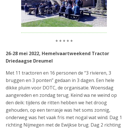
* * * * *
26-28 mei 2022, Hemelvaartweekend Tractor
Driedaagse Dreumel
Met 11 tractoren en 16 personen de “3 rivieren, 3
bruggen en 3 ponten” gedaan in 3 dagen. Een hele
dikke pluim voor DOTC, de organisatie. Woensdag
aangereden en zondag terug. Keind wa ne weind op
den deik: tijdens de ritten hebben we het droog
gehouden, op een terrasje was het soms zonnig,
onderweg was het vaak fris met nogal wat wind. Dag 1
richting Nijmegen met de Ewijkse brug. Dag 2 richting