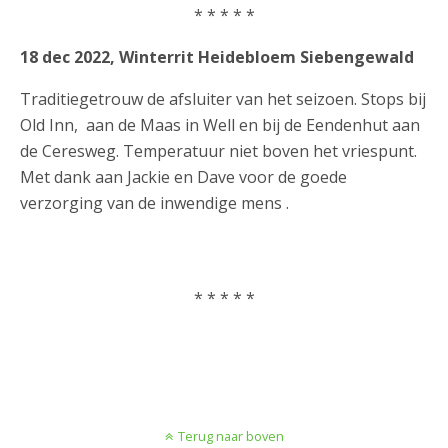
* * * * *
18 dec 2022, Winterrit Heidebloem Siebengewald
Traditiegetrouw de afsluiter van het seizoen. Stops bij
Old Inn, aan de Maas in Well en bij de Eendenhut aan
de Ceresweg. Temperatuur niet boven het vriespunt.
Met dank aan Jackie en Dave voor de goede
verzorging van de inwendige mens .
* * * * *
Terug naar boven