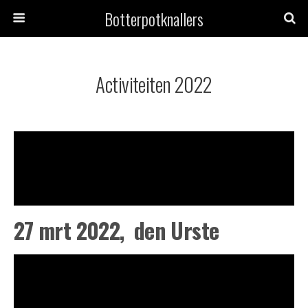
Botterpotknallers
Activiteiten 2022
27 mrt 2022, den Urste