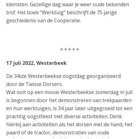
kleinsten. Gezellige dag waar je weer oude bekenden
trof. Het boek “Werktuig” beschrijft de 75 jarige
geschiedenis van de Cooperatie.
* * * * *
17 juli 2022, Westerbeek
De 34ste Westerbeekse oogstdag georganiseerd
door de Twisse Dorsers.
Wat ooit op een mooie Westerbeekse zomerdag in juli
is begonnen door het demonstreren van trekpaarden
en hun werktuigen, is 34 jaar later uitgegroeid tot een
prachtig oogstfeest
met diverse activiteiten. Denk
hierbij aan activiteiten als het dorsen met de hand, het
paard of de tractor, demonstraties van oude