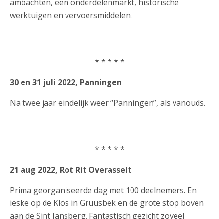
ambachten, een onderdelenmarkt, historische
werktuigen en vervoersmiddelen.
* * * * *
30 en 31 juli 2022, Panningen
Na twee jaar eindelijk weer “Panningen”, als vanouds.
* * * * *
21 aug 2022, Rot Rit Overasselt
Prima georganiseerde dag met 100 deelnemers. En
ieske op de Klös in Gruusbek en de grote stop boven
aan de Sint Jansberg. Fantastisch gezicht zoveel