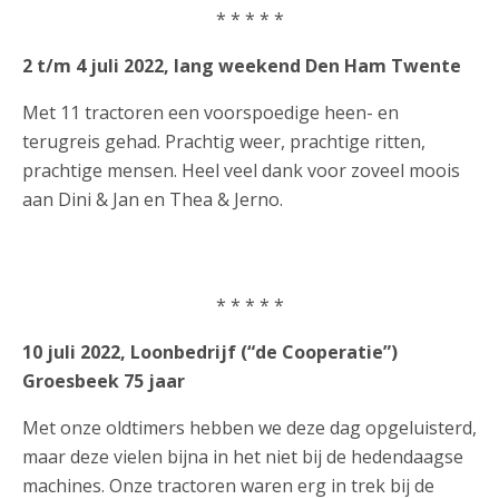
* * * * *
2 t/m 4 juli 2022, lang weekend Den Ham Twente
Met 11 tractoren een voorspoedige heen- en
terugreis gehad. Prachtig weer, prachtige ritten,
prachtige mensen. Heel veel dank voor zoveel moois
aan Dini & Jan en Thea & Jerno.
* * * * *
10 juli 2022, Loonbedrijf (“de Cooperatie”)
Groesbeek 75 jaar
Met onze oldtimers hebben we deze dag opgeluisterd,
maar deze vielen bijna in het niet bij de hedendaagse
machines. Onze tractoren waren erg in trek bij de