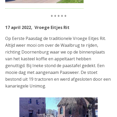
* * * * *
17 april 2022, Vroege Eitjes Rit
Op Eerste Paasdag de traditionele Vroege Eitjes Rit.
Altijd weer mooi om over de Waalbrug te rijden,
richting Doornenburg waar we op de binnenplaats
van het kasteel koffie en appeltaart hebben
genuttigd. Bij Ineke stond de paastafel gedekt. Een
mooie dag met aangenaam Paasweer. De stoet
bestond uit 19 tractoren en werd afgesloten door een
kanariegele Unimog.