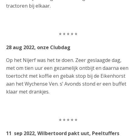
tractoren bij elkaar.
* * * * *
28 aug 2022, onze Clubdag
Op het Nijerf was het te doen. Zeer geslaagde dag,
met om tien uur een gezamelijk ontbijt en daarna een
toertocht met koffie en gebak stop bij de Eikenhorst
aan het Wychense Ven. s’ Avonds stond er een buffet
klaar met drankjes.
* * * * *
11 sep 2022, Wilbertoord pakt uut, Peeltuffers