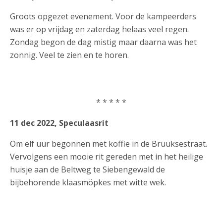
Groots opgezet evenement. Voor de kampeerders
was er op vrijdag en zaterdag helaas veel regen.
Zondag begon de dag mistig maar daarna was het
zonnig. Veel te zien en te horen.
* * * * *
11 dec 2022, Speculaasrit
Om elf uur begonnen met koffie in de Bruuksestraat.
Vervolgens een mooie rit gereden met in het heilige
huisje aan de Beltweg te Siebengewald de
bijbehorende klaasmöpkes met witte wek.