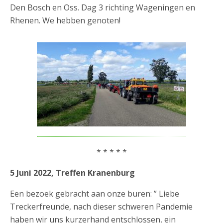
Den Bosch en Oss. Dag 3 richting Wageningen en
Rhenen. We hebben genoten!
* * * * *
5 Juni 2022, Treffen Kranenburg
Een bezoek gebracht aan onze buren: ” Liebe
Treckerfreunde, nach dieser schweren Pandemie
haben wir uns kurzerhand entschlossen, ein