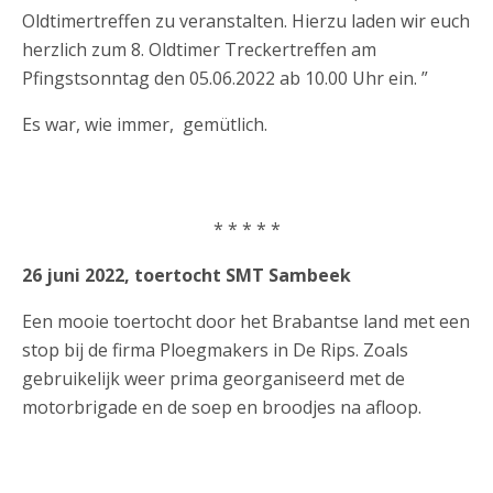
Oldtimertreffen zu veranstalten. Hierzu laden wir euch
herzlich zum 8. Oldtimer Treckertreffen am
Pfingstsonntag den 05.06.2022 ab 10.00 Uhr ein. ”
Es war, wie immer, gemütlich.
* * * * *
26 juni 2022, toertocht SMT Sambeek
Een mooie toertocht door het Brabantse land met een
stop bij de firma Ploegmakers in De Rips. Zoals
gebruikelijk weer prima georganiseerd met de
motorbrigade en de soep en broodjes na afloop.