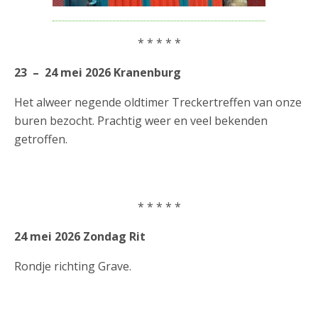
* * * * *
23 – 24 mei 2026 Kranenburg
Het alweer negende oldtimer Treckertreffen van onze
buren bezocht. Prachtig weer en veel bekenden
getroffen.
* * * * *
24 mei 2026 Zondag Rit
Rondje richting Grave.