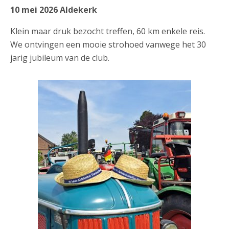
10 mei 2026 Aldekerk
Klein maar druk bezocht treffen, 60 km enkele reis.
We ontvingen een mooie strohoed vanwege het 30
jarig jubileum van de club.