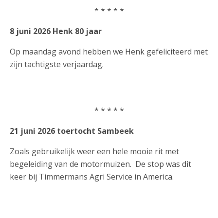
* * * * *
8 juni 2026 Henk 80 jaar
Op maandag avond hebben we Henk gefeliciteerd met
zijn tachtigste verjaardag.
* * * * *
21 juni 2026 toertocht Sambeek
Zoals gebruikelijk weer een hele mooie rit met
begeleiding van de motormuizen. De stop was dit
keer bij Timmermans Agri Service in America.