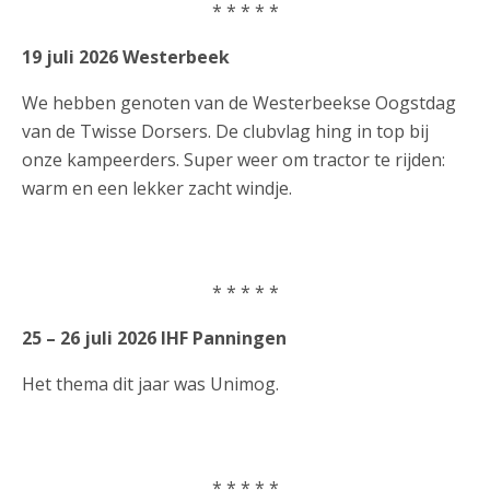
* * * * *
19 juli 2026 Westerbeek
We hebben genoten van de Westerbeekse Oogstdag
van de Twisse Dorsers. De clubvlag hing in top bij
onze kampeerders. Super weer om tractor te rijden:
warm en een lekker zacht windje.
* * * * *
25 – 26 juli 2026 IHF Panningen
Het thema dit jaar was Unimog.
* * * * *