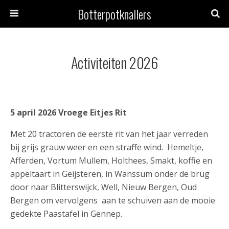
Botterpotknallers
Activiteiten 2026
5 april 2026 Vroege Eitjes Rit
Met 20 tractoren de eerste rit van het jaar verreden
bij grijs grauw weer en een straffe wind. Hemeltje,
Afferden, Vortum Mullem, Holthees, Smakt, koffie en
appeltaart in Geijsteren, in Wanssum onder de brug
door naar Blitterswijck, Well, Nieuw Bergen, Oud
Bergen om vervolgens aan te schuiven aan de mooie
gedekte Paastafel in Gennep.