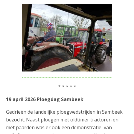
* * * * *
19 april 2026 Ploegdag Sambeek
Gedrieën de landelijke ploegwedstrijden in Sambeek
bezocht. Naast ploegen met oldtimer tractoren en
met paarden was er ook een demonstratie van